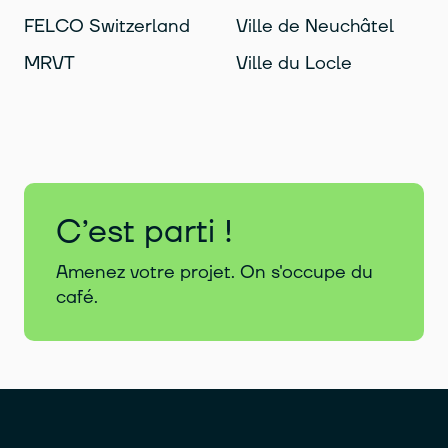
FELCO Switzerland
Ville de Neuchâtel
MRVT
Ville du Locle
C’est parti !
Amenez votre projet. On s'occupe du
café.