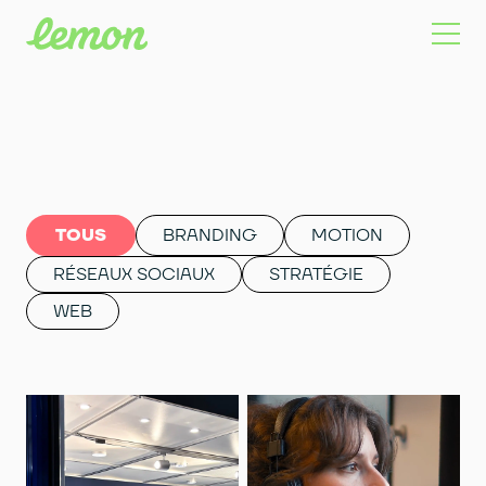
TOUS
BRANDING
MOTION
RÉSEAUX SOCIAUX
STRATÉGIE
WEB