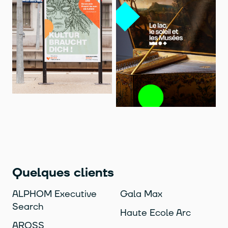
Quelques clients
ALPHOM Executive
Gala Max
Search
Haute Ecole Arc
AROSS